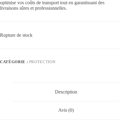
optimise vos coûts de transport tout en garantissant des
livraisons sûres et professionnelles.
Rupture de stock
CATÉGORIE :
PROTECTION
Description
Avis (0)