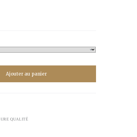
Ajouter au panier
EURE QUALITÉ