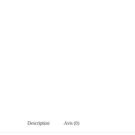
Description
Avis (0)