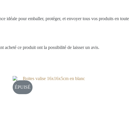
nce idéale pour emballer, protéger, et envoyer tous vos produits en toute
t acheté ce produit ont la possibilité de laisser un avis.
ÉPUISÉ