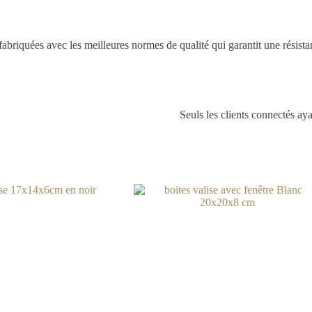
fabriquées avec les meilleures normes de qualité qui garantit une résista
Seuls les clients connectés ayan