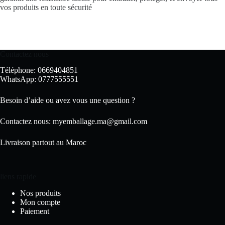
vos produits en toute sécurité
Contactez nous
Téléphone: 0669404851
WhatsApp: 0777555551
Besoin d’aide ou avez vous une question ?
Contactez nous:
myemballage.ma@gmail.com
Livraison partout au Maroc
liens rapide
Nos produits
Mon compte
Paiement