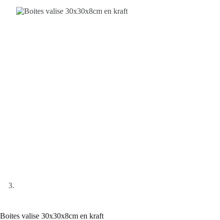
Boites valise 30x30x8cm en kraft