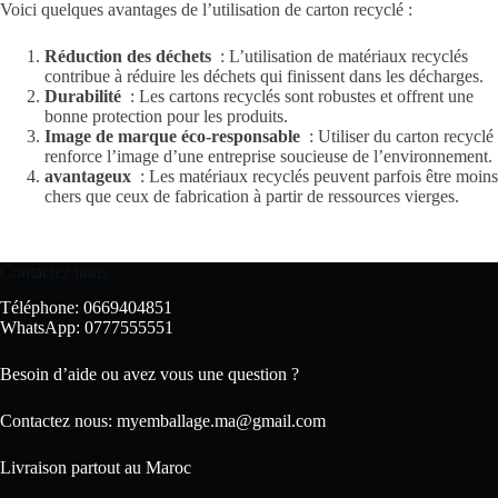
Voici quelques avantages de l’utilisation de carton recyclé :
Réduction des déchets
: L’utilisation de matériaux recyclés
contribue à réduire les déchets qui finissent dans les décharges.
Durabilité
: Les cartons recyclés sont robustes et offrent une
bonne protection pour les produits.
Image de marque éco-responsable
: Utiliser du carton recyclé
renforce l’image d’une entreprise soucieuse de l’environnement.
avantageux
: Les matériaux recyclés peuvent parfois être moins
chers que ceux de fabrication à partir de ressources vierges.
Contactez nous
Téléphone: 0669404851
WhatsApp: 0777555551
Besoin d’aide ou avez vous une question ?
Contactez nous:
myemballage.ma@gmail.com
Livraison partout au Maroc