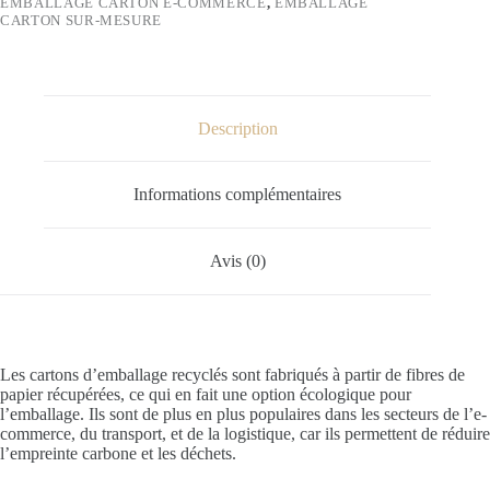
EMBALLAGE CARTON E-COMMERCE
,
EMBALLAGE
CARTON SUR-MESURE
Description
Informations complémentaires
Avis (0)
Les cartons d’emballage recyclés sont fabriqués à partir de fibres de
papier récupérées, ce qui en fait une option écologique pour
l’emballage. Ils sont de plus en plus populaires dans les secteurs de l’e-
commerce, du transport, et de la logistique, car ils permettent de réduire
l’empreinte carbone et les déchets.