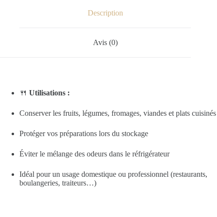
Description
Avis (0)
🍴
Utilisations :
Conserver les fruits, légumes, fromages, viandes et plats cuisinés
Protéger vos préparations lors du stockage
Éviter le mélange des odeurs dans le réfrigérateur
Idéal pour un usage domestique ou professionnel (restaurants,
boulangeries, traiteurs…)