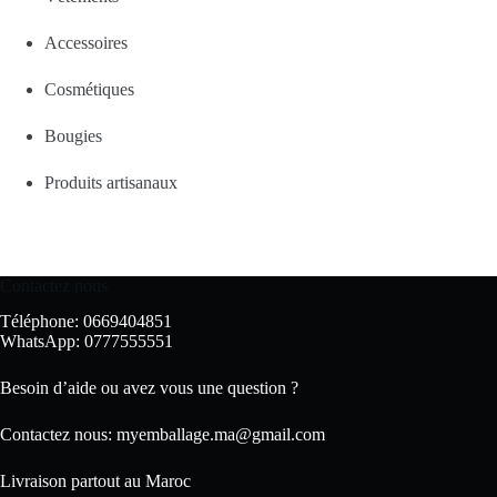
Accessoires
Cosmétiques
Bougies
Produits artisanaux
Contactez nous
Téléphone: 0669404851
WhatsApp: 0777555551
Besoin d’aide ou avez vous une question ?
Contactez nous:
myemballage.ma@gmail.com
Livraison partout au Maroc