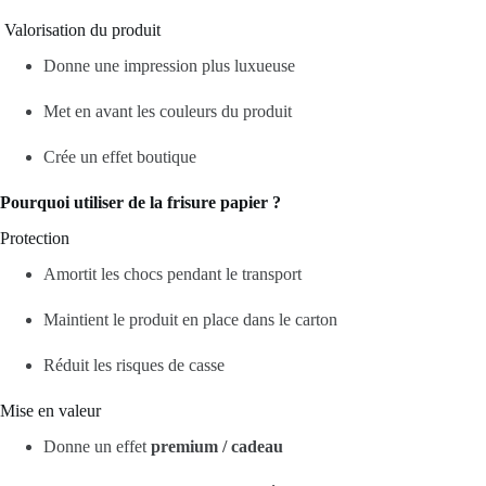
Valorisation du produit
Donne une impression plus luxueuse
Met en avant les couleurs du produit
Crée un effet boutique
Pourquoi utiliser de la frisure papier ?
Protection
Amortit les chocs pendant le transport
Maintient le produit en place dans le carton
Réduit les risques de casse
Mise en valeur
Donne un effet
premium / cadeau