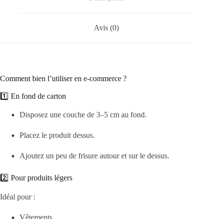
Avis (0)
Comment bien l’utiliser en e-commerce ?
1️⃣ En fond de carton
Disposez une couche de 3–5 cm au fond.
Placez le produit dessus.
Ajoutez un peu de frisure autour et sur le dessus.
2️⃣ Pour produits légers
Idéal pour :
Vêtements