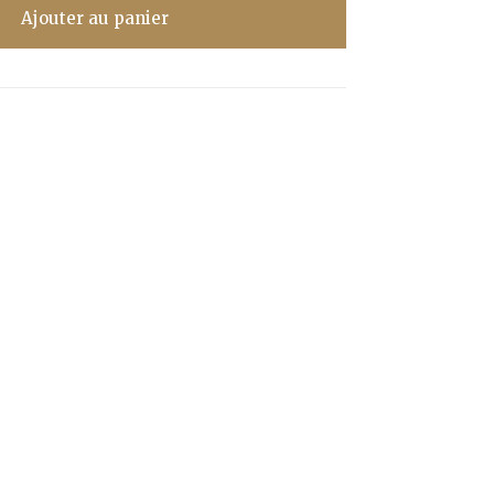
Ajouter au panier