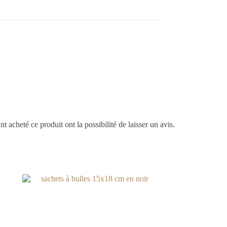
t acheté ce produit ont la possibilité de laisser un avis.