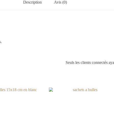
Description
Avis (0)
s.
Seuls les clients connectés ayan