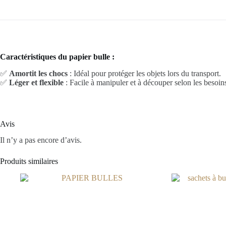
Caractéristiques du papier bulle :
✅
Amortit les chocs
: Idéal pour protéger les objets lors du transport.
✅
Léger et flexible
: Facile à manipuler et à découper selon les besoin
Avis
Il n’y a pas encore d’avis.
Produits similaires