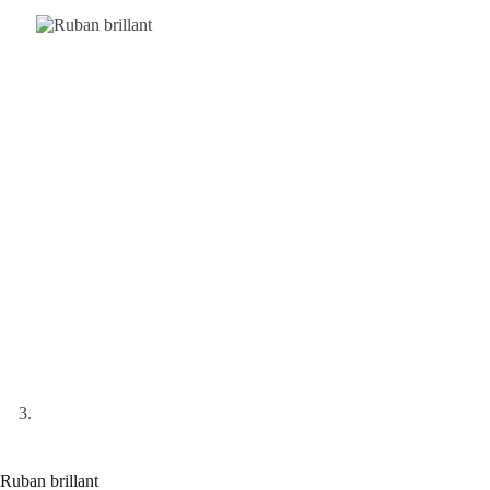
Ruban brillant