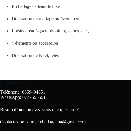
Emballage cadeau de luxe
Décoration de mariage ou événement
Loisirs créatifs (scrapbooking, cartes, etc.)
Vêtements ou accessoires
Décoration de Noël, fêtes
Contactez nous
Téléphone: 0669404851
WhatsApp: 0777555551
Besoin d’aide ou avez vous une question ?
Contactez nous:
myemballage.ma@gmail.com