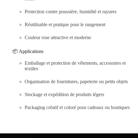
Protection contre poussière, humidité et rayures
Réutilisable et pratique pour le rangement
Couleur rose attractive et moderne
📦 Applications
Emballage et protection de vêtements, accessoires et
textiles
Organisation de fournitures, papeterie ou petits objets
Stockage et expédition de produits légers
Packaging créatif et coloré pour cadeaux ou boutiques
Contactez nous