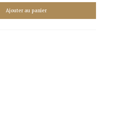
Ajouter au panier