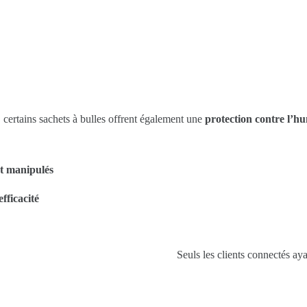
, certains sachets à bulles offrent également une
protection contre l’hu
t manipulés
efficacité
Seuls les clients connectés ayan