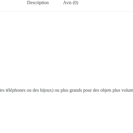
Description
Avis (0)
 des téléphones ou des bijoux) ou plus grands pour des objets plus volu