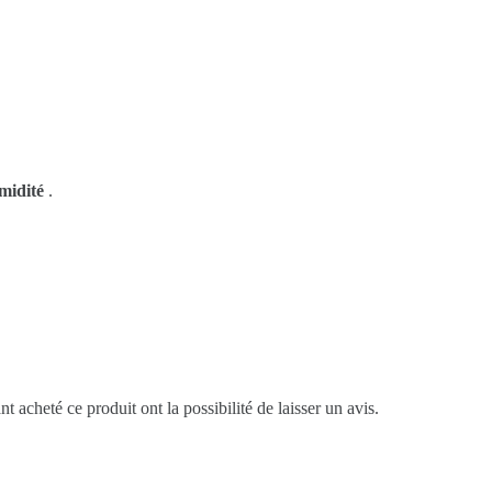
midité
.
t acheté ce produit ont la possibilité de laisser un avis.