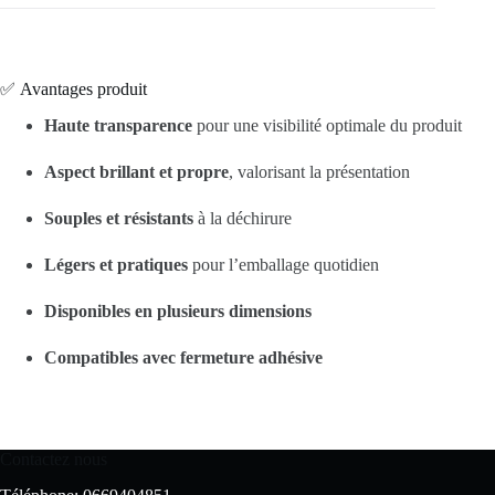
✅ Avantages produit
Haute transparence
pour une visibilité optimale du produit
Aspect brillant et propre
, valorisant la présentation
Souples et résistants
à la déchirure
Légers et pratiques
pour l’emballage quotidien
Disponibles en plusieurs dimensions
Compatibles avec fermeture adhésive
Contactez nous