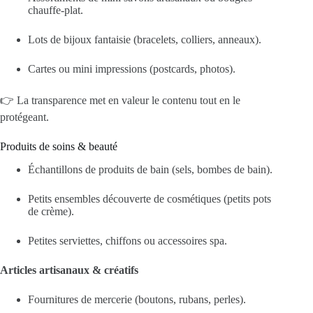
chauffe‑plat.
Lots de bijoux fantaisie (bracelets, colliers, anneaux).
Cartes ou mini impressions (postcards, photos).
👉 La transparence met en valeur le contenu tout en le
protégeant.
Produits de soins & beauté
Échantillons de produits de bain (sels, bombes de bain).
Petits ensembles découverte de cosmétiques (petits pots
de crème).
Petites serviettes, chiffons ou accessoires spa.
Articles artisanaux & créatifs
Fournitures de mercerie (boutons, rubans, perles).