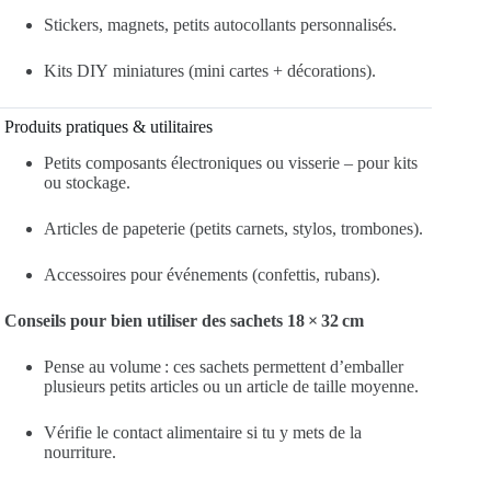
Stickers, magnets, petits autocollants personnalisés.
Kits DIY miniatures (mini cartes + décorations).
Produits pratiques & utilitaires
Petits composants électroniques ou visserie – pour kits
ou stockage.
Articles de papeterie (petits carnets, stylos, trombones).
Accessoires pour événements (confettis, rubans).
Conseils pour bien utiliser des sachets 18 × 32 cm
Pense au volume : ces sachets permettent d’emballer
plusieurs petits articles ou un article de taille moyenne.
Vérifie le contact alimentaire si tu y mets de la
nourriture.