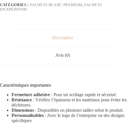
CATÉGORIES :
SACHETS BLANC PREMIUM
,
SACHETS
D'EXPÉDITION
Description
Avis (0)
Caractéristiques importantes
Fermeture adhésive
: Pour un scellage rapide et sécurisé.
Résistance
: Vérifiez l’épaisseur et les matériaux pour éviter les
déchirures.
Dimensions
: Disponibles en plusieurs tailles selon le produit.
Personnalisables
: Avec le logo de l’entreprise ou des designs
spécifiques