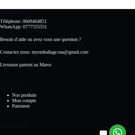
Contactez nous
Téléphone: 0669404851
WhatsApp: 0777555551
Besoin d’aide ou avez vous une question ?
Contactez nous:
myemballage.ma@gmail.com
Livraison partout au Maroc
liens rapide
Nos produits
Mon compte
Paiement
Myemballage