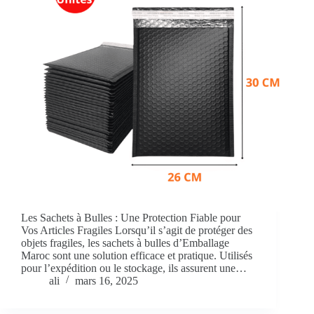
Les Sachets à Bulles : Une Protection Fiable pour
Vos Articles Fragiles Lorsqu’il s’agit de protéger des
objets fragiles, les sachets à bulles d’Emballage
Maroc sont une solution efficace et pratique. Utilisés
pour l’expédition ou le stockage, ils assurent une…
ali
mars 16, 2025