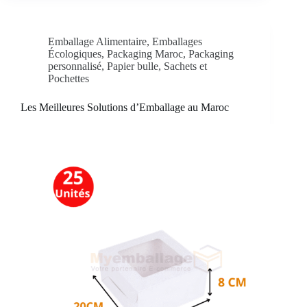
Emballage Alimentaire
,
Emballages
Écologiques
,
Packaging Maroc
,
Packaging
personnalisé
,
Papier bulle
,
Sachets et
Pochettes
Les Meilleures Solutions d’Emballage au Maroc