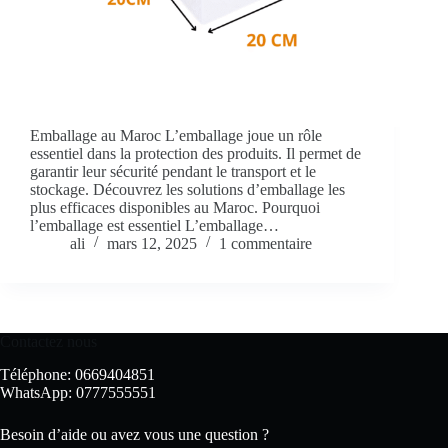
Emballage au Maroc L’emballage joue un rôle
essentiel dans la protection des produits. Il permet de
garantir leur sécurité pendant le transport et le
stockage. Découvrez les solutions d’emballage les
plus efficaces disponibles au Maroc. Pourquoi
l’emballage est essentiel L’emballage…
ali
mars 12, 2025
1 commentaire
Contactez nous
Téléphone: 0669404851
WhatsApp: 0777555551
Besoin d’aide ou avez vous une question ?