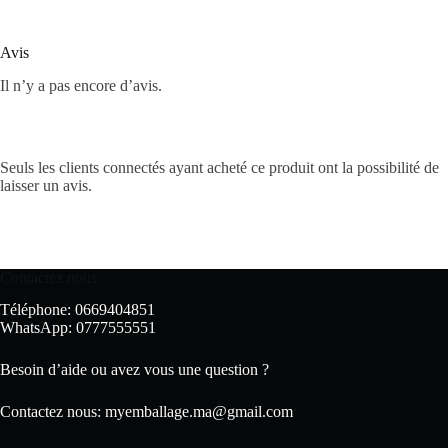
Avis
Il n’y a pas encore d’avis.
Seuls les clients connectés ayant acheté ce produit ont la possibilité de
laisser un avis.
Contactez nous
Téléphone: 0669404851
WhatsApp: 0777555551
Besoin d’aide ou avez vous une question ?
Contactez nous:
myemballage.ma@gmail.com