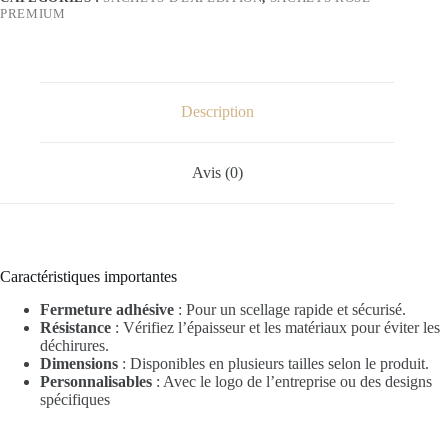
PREMIUM
Description
Avis (0)
Caractéristiques importantes
Fermeture adhésive
: Pour un scellage rapide et sécurisé.
Résistance
: Vérifiez l’épaisseur et les matériaux pour éviter les
déchirures.
Dimensions
: Disponibles en plusieurs tailles selon le produit.
Personnalisables
: Avec le logo de l’entreprise ou des designs
spécifiques